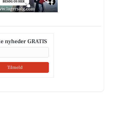
le nyheder GRATIS
Tilmeld