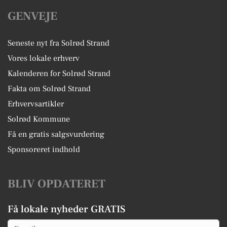
GENVEJE
Seneste nyt fra Solrød Strand
Vores lokale erhverv
Kalenderen for Solrød Strand
Fakta om Solrød Strand
Erhvervsartikler
Solrød Kommune
Få en gratis salgsvurdering
Sponsoreret indhold
BLIV OPDATERET
Få lokale nyheder GRATIS
Email