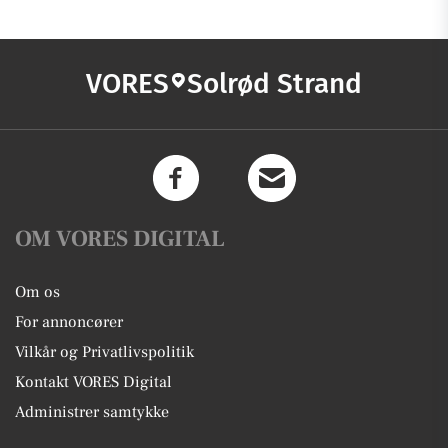
VORES
Solrød Strand
OM VORES DIGITAL
Om os
For annoncører
Vilkår og Privatlivspolitik
Kontakt VORES Digital
Administrer samtykke