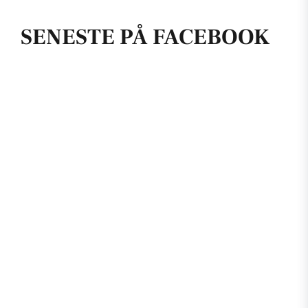
SENESTE PÅ FACEBOOK