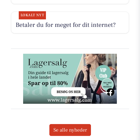
LOKALT NYT
Betaler du for meget for dit internet?
Se alle nyheder