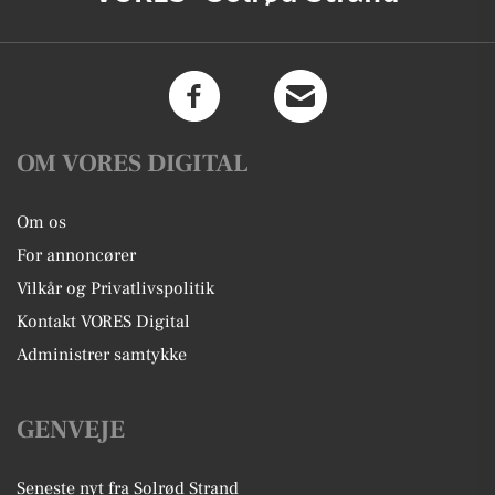
OM VORES DIGITAL
Om os
For annoncører
Vilkår og Privatlivspolitik
Kontakt VORES Digital
Administrer samtykke
GENVEJE
Seneste nyt fra Solrød Strand