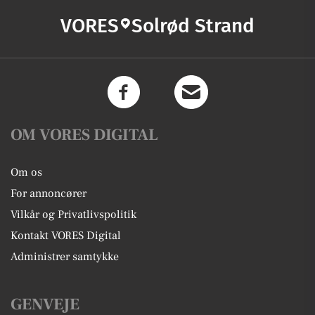
VORES
Solrød Strand
OM VORES DIGITAL
Om os
For annoncører
Vilkår og Privatlivspolitik
Kontakt VORES Digital
Administrer samtykke
GENVEJE