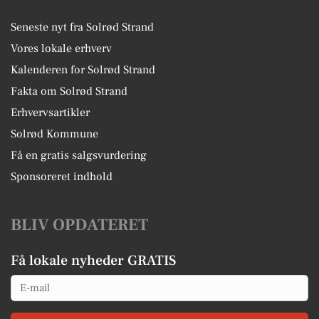
Seneste nyt fra Solrød Strand
Vores lokale erhverv
Kalenderen for Solrød Strand
Fakta om Solrød Strand
Erhvervsartikler
Solrød Kommune
Få en gratis salgsvurdering
Sponsoreret indhold
BLIV OPDATERET
Få lokale nyheder GRATIS
Email