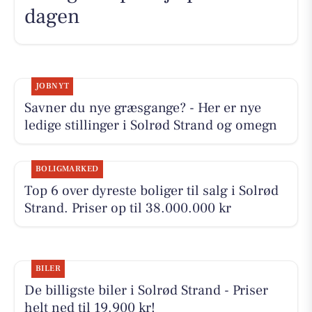
dagen
JOBNYT
Savner du nye græsgange? - Her er nye
ledige stillinger i Solrød Strand og omegn
BOLIGMARKED
Top 6 over dyreste boliger til salg i Solrød
Strand. Priser op til 38.000.000 kr
BILER
De billigste biler i Solrød Strand - Priser
helt ned til 19.900 kr!