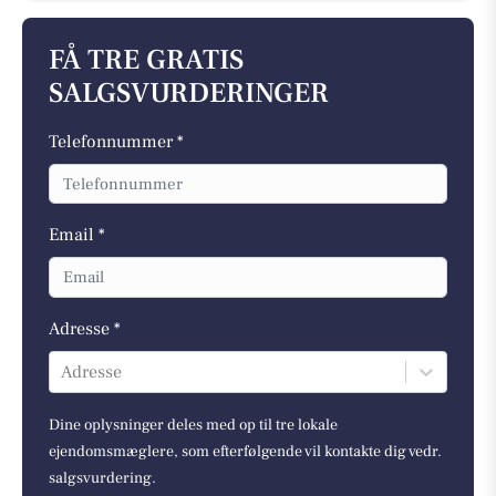
FÅ TRE GRATIS
SALGSVURDERINGER
Telefonnummer *
Email *
Adresse *
Adresse
Dine oplysninger deles med op til tre lokale
ejendomsmæglere, som efterfølgende vil kontakte dig vedr.
salgsvurdering.