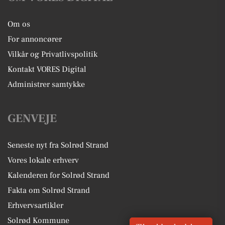
Om os
For annoncører
Vilkår og Privatlivspolitik
Kontakt VORES Digital
Administrer samtykke
GENVEJE
Seneste nyt fra Solrød Strand
Vores lokale erhverv
Kalenderen for Solrød Strand
Fakta om Solrød Strand
Erhvervsartikler
Solrød Kommune