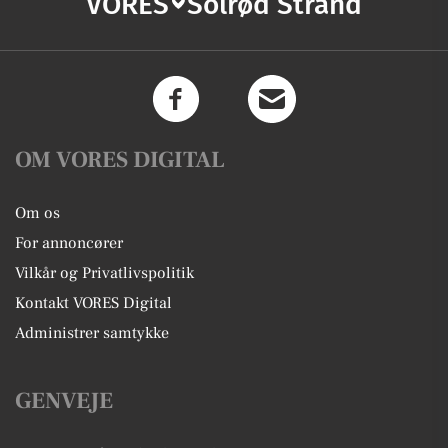
VORES
Solrød Strand
OM VORES DIGITAL
Om os
For annoncører
Vilkår og Privatlivspolitik
Kontakt VORES Digital
Administrer samtykke
GENVEJE