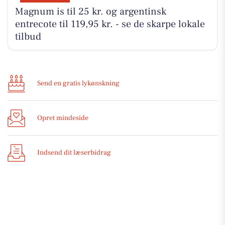
Magnum is til 25 kr. og argentinsk
entrecote til 119,95 kr. - se de skarpe lokale
tilbud
Send en gratis lykønskning
Opret mindeside
Indsend dit læserbidrag