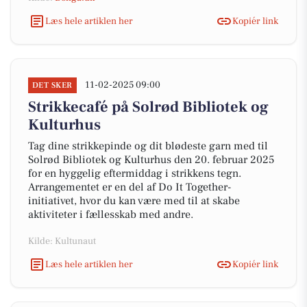
Læs hele artiklen her
Kopiér link
11-02-2025 09:00
DET SKER
Strikkecafé på Solrød Bibliotek og
Kulturhus
Tag dine strikkepinde og dit blødeste garn med til
Solrød Bibliotek og Kulturhus den 20. februar 2025
for en hyggelig eftermiddag i strikkens tegn.
Arrangementet er en del af Do It Together-
initiativet, hvor du kan være med til at skabe
aktiviteter i fællesskab med andre.
Kilde: Kultunaut
Læs hele artiklen her
Kopiér link