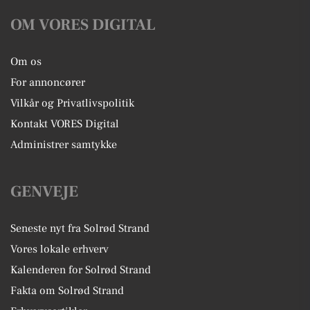
OM VORES DIGITAL
Om os
For annoncører
Vilkår og Privatlivspolitik
Kontakt VORES Digital
Administrer samtykke
GENVEJE
Seneste nyt fra Solrød Strand
Vores lokale erhverv
Kalenderen for Solrød Strand
Fakta om Solrød Strand