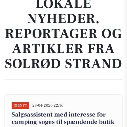
LOKALE
NYHEDER,
REPORTAGER OG
ARTIKLER FRA
SOLRØD STRAND
28-04-2026 22:16
JOBNYT
Salgsassistent med interesse for
camping søges til spændende butik