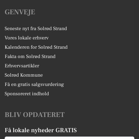
GENVEJE
Seneste nyt fra Solrød Strand
Vores lokale erhverv
Kalenderen for Solrød Strand
Fakta om Solrød Strand
Erhvervsartikler
Solrød Kommune
Få en gratis salgsvurdering
Sponsoreret indhold
BLIV OPDATERET
Få lokale nyheder GRATIS