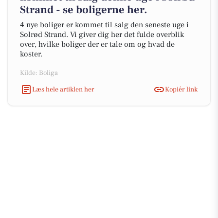
Strand - se boligerne her.
4 nye boliger er kommet til salg den seneste uge i
Solrød Strand. Vi giver dig her det fulde overblik
over, hvilke boliger der er tale om og hvad de
koster.
Kilde: Boliga
Læs hele artiklen her
Kopiér link