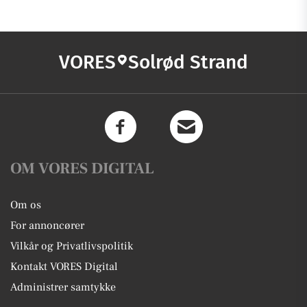
VORES
Solrød Strand
OM VORES DIGITAL
Om os
For annoncører
Vilkår og Privatlivspolitik
Kontakt VORES Digital
Administrer samtykke