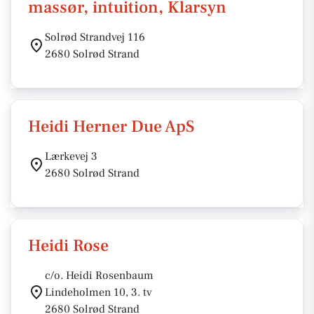
massør, intuition, Klarsyn
Solrød Strandvej 116
2680 Solrød Strand
Heidi Herner Due ApS
Lærkevej 3
2680 Solrød Strand
Heidi Rose
c/o. Heidi Rosenbaum
Lindeholmen 10, 3. tv
2680 Solrød Strand