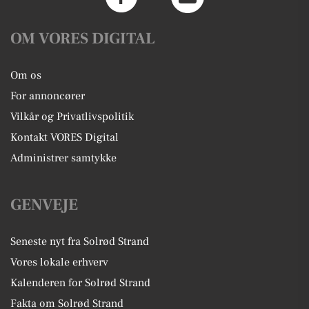
OM VORES DIGITAL
Om os
For annoncører
Vilkår og Privatlivspolitik
Kontakt VORES Digital
Administrer samtykke
GENVEJE
Seneste nyt fra Solrød Strand
Vores lokale erhverv
Kalenderen for Solrød Strand
Fakta om Solrød Strand