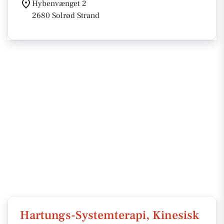
Hybenvænget 2
2680 Solrød Strand
Hartungs-Systemterapi, Kinesisk