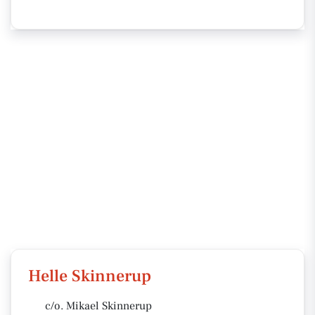
Helle Skinnerup
c/o. Mikael Skinnerup