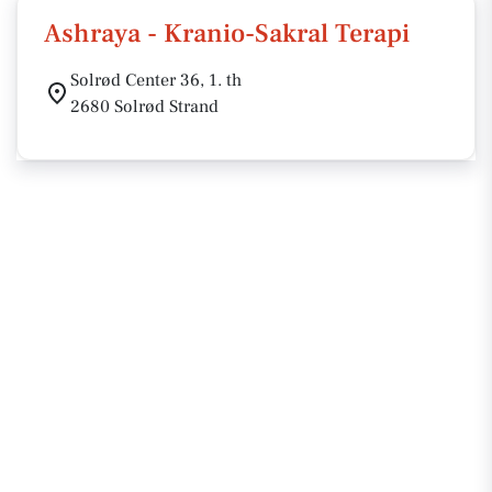
Ashraya - Kranio-Sakral Terapi
Solrød Center 36, 1. th
2680 Solrød Strand