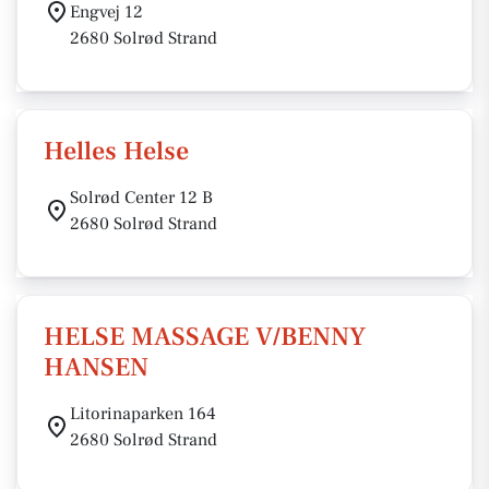
Engvej 12
2680 Solrød Strand
Helles Helse
Solrød Center 12 B
2680 Solrød Strand
HELSE MASSAGE V/BENNY
HANSEN
Litorinaparken 164
2680 Solrød Strand