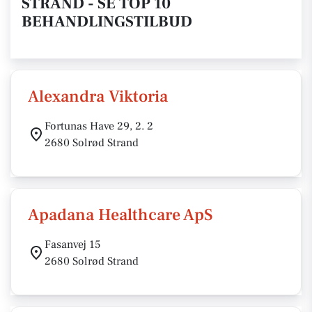
STRAND - SE TOP 10
BEHANDLINGSTILBUD
Alexandra Viktoria
Fortunas Have 29, 2. 2
2680 Solrød Strand
Apadana Healthcare ApS
Fasanvej 15
2680 Solrød Strand