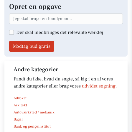
Opret en opgave
Der skal medbringes det relevante værktøj
Modtag bud gratis
Andre kategorier
Fandt du ikke, hvad du søgte, så kig i en af vores
andre kategorier eller brug vores
udvidet søgning
.
Advokat
Arkitekt
Autoværksted / mekanik
Bager
Bank og pengeinstitut