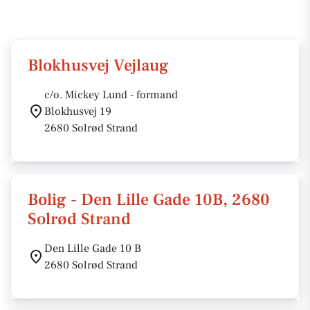
Blokhusvej Vejlaug
c/o. Mickey Lund - formand
Blokhusvej 19
2680 Solrød Strand
Bolig - Den Lille Gade 10B, 2680
Solrød Strand
Den Lille Gade 10 B
2680 Solrød Strand