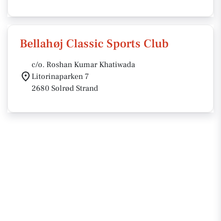
Bellahøj Classic Sports Club
c/o. Roshan Kumar Khatiwada
Litorinaparken 7
2680 Solrød Strand