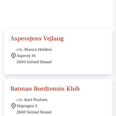
Aspevejens Vejlaug
c/o. Bianca Holders
Aspevej 16
2680 Solrød Strand
Batman Bordtennis Klub
c/o. Kurt Poulsen
Majengen 3
2680 Solrød Strand