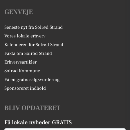
GENVEJE
Seneste nyt fra Solrød Strand
Vores lokale erhverv
Kalenderen for Solrød Strand
Fakta om Solrød Strand
Erhvervsartikler
Solrød Kommune
Få en gratis salgsvurdering
Sponsoreret indhold
BLIV OPDATERET
Få lokale nyheder GRATIS